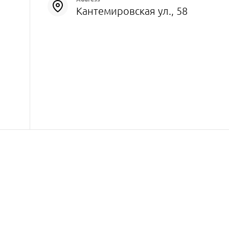
Кантемировская ул., 58