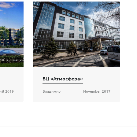
БЦ «Атмосфера»
ril 2019
Владимир
November 2017