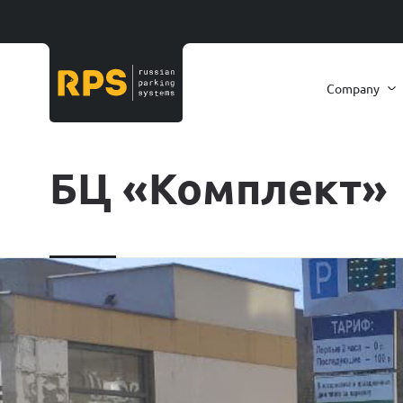
Company
БЦ «Комплект»