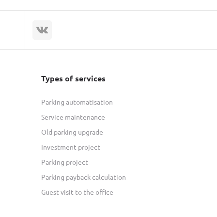
Types of services
Parking automatisation
Service maintenance
Old parking upgrade
Investment project
Parking project
Parking payback calculation
Guest visit to the office