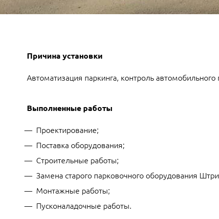
Причина установки
Автоматизация паркинга, контроль автомобильного 
Выполненные работы
Проектирование;
Поставка оборудования;
Строительные работы;
Замена старого парковочного оборудования Штри
Монтажные работы;
Пусконаладочные работы.