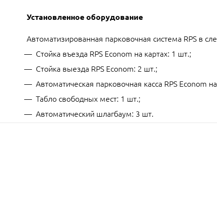
Установленное оборудование
Автоматизированная парковочная система RPS в сл
Стойка въезда RPS Econom на картах: 1 шт.;
Стойка выезда RPS Econom: 2 шт.;
Автоматическая парковочная касса RPS Econom на к
Табло свободных мест: 1 шт.;
Автоматический шлагбаум: 3 шт.