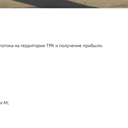
потока на территории ТРК и получение прибыли.
х-М;