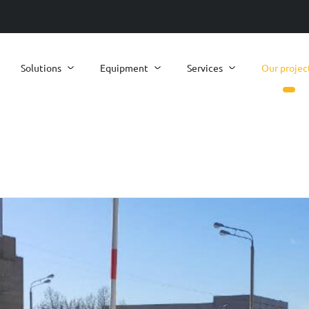
Solutions
Equipment
Services
Our projec