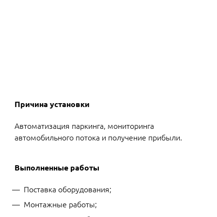
Причина установки
Автоматизация паркинга, мониторинга
автомобильного потока и получение прибыли.
Выполненные работы
Поставка оборудования;
Монтажные работы;