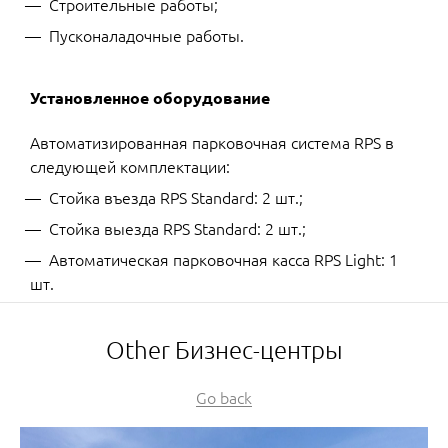
Строительные работы;
Пусконаладочные работы.
Установленное оборудование
Автоматизированная парковочная система RPS в
следующей комплектации:
Стойка въезда RPS Standard: 2 шт.;
Стойка выезда RPS Standard: 2 шт.;
Автоматическая парковочная касса RPS Light: 1
шт.
Other Бизнес-центры
Go back