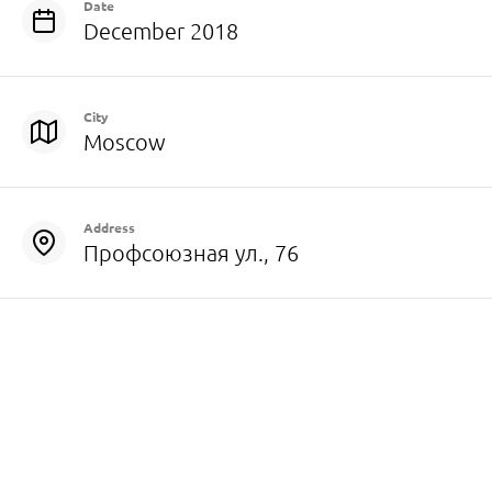
Date
December 2018
City
Moscow
Address
Профсоюзная ул., 76