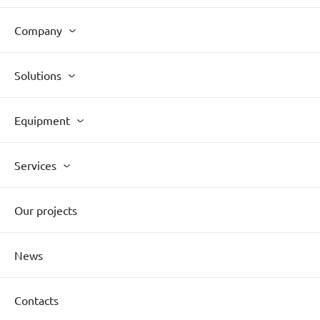
Company
Solutions
Equipment
Services
Our projects
News
Contacts