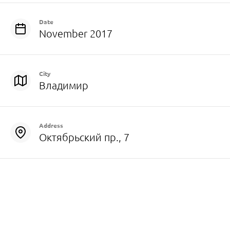
Date
November 2017
City
Владимир
Address
Октябрьский пр., 7