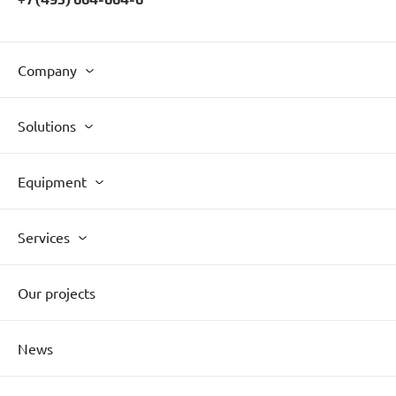
Company
Solutions
Equipment
Services
Our projects
News