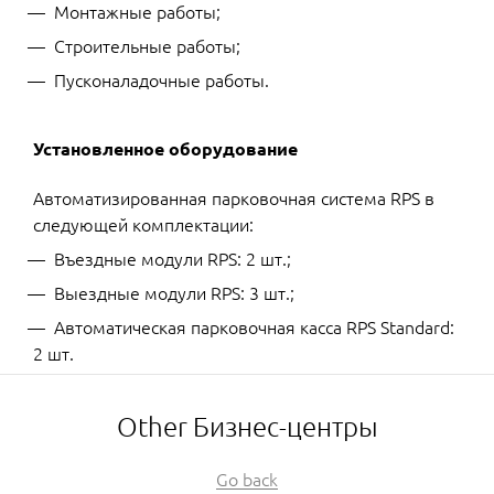
Монтажные работы;
Строительные работы;
Пусконаладочные работы.
Установленное оборудование
Автоматизированная парковочная система RPS в
следующей комплектации:
Въездные модули RPS: 2 шт.;
Выездные модули RPS: 3 шт.;
Автоматическая парковочная касса RPS Standard:
2 шт.
Other Бизнес-центры
Go back