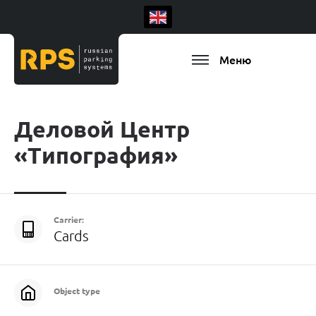
Меню
Деловой Центр
«Типография»
Carrier:
Cards
Object type