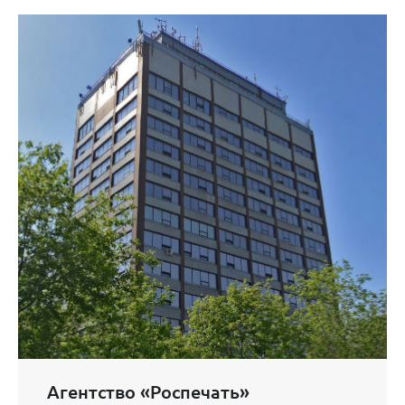
Агентство «Роспечать»