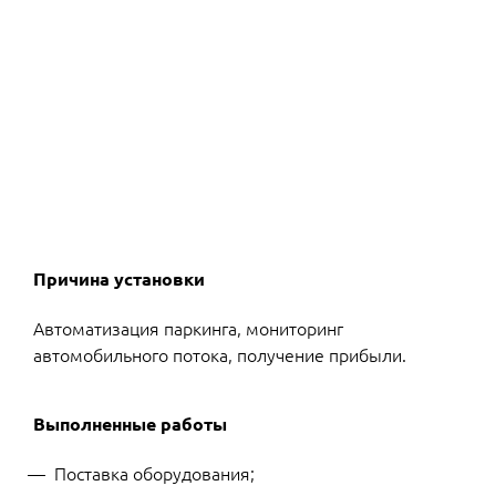
Причина установки
Автоматизация паркинга, мониторинг
автомобильного потока, получение прибыли.
Выполненные работы
Поставка оборудования;