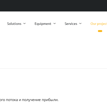
Solutions
Equipment
Services
Our projec
го потока и получение прибыли.