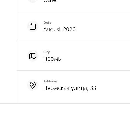
Date
August 2020
City
Пермь
Address
Пермская улица, 33