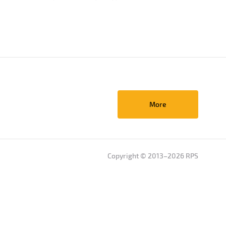
More
Copyright © 2013–2026 RPS