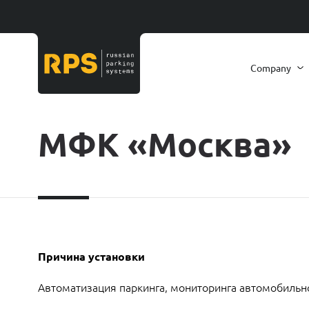
Company
МФК «Москва»
Причина установки
Автоматизация паркинга, мониторинга автомобильно