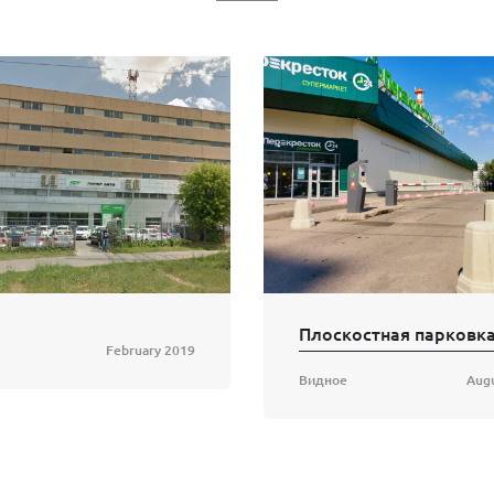
February 2019
Видное
Aug