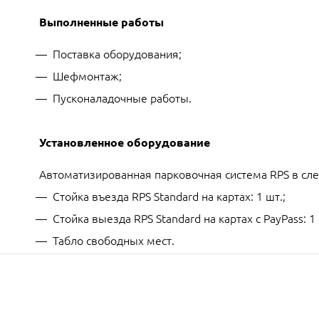
Выполненные работы
Поставка оборудования;
Шефмонтаж;
Пусконаладочные работы.
Установленное оборудование
Автоматизированная парковочная система RPS в сл
Стойка въезда RPS Standard на картах: 1 шт.;
Стойка выезда RPS Standard на картах с PayPass: 1 
Табло свободных мест.