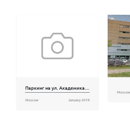
Паркинг на ул. Академика Пилюгина
Moscow
Moscow
January 2019