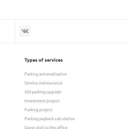
Types of services
Parking automatisation
Service maintenance
Old parking upgrade
Investment project
Parking project
Parking payback calculation
Guest visit to the office