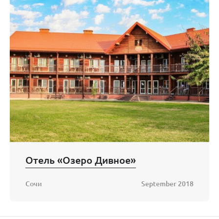
Отель «Озеро Дивное»
Сочи
September 2018