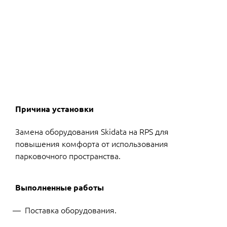
Причина установки
Замена оборудования Skidata на RPS для
повышения комфорта от использования
парковочного пространства.
Выполненные работы
Поставка оборудования.