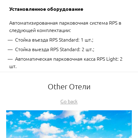
Установленное оборудование
Автоматизированная парковочная система RPS в
следующей комплектации:
Стойка въезда RPS Standard: 1 шт.;
Стойка выезда RPS Standard: 2 шт.;
Автоматическая парковочная касса RPS Light: 2
шт.
Other Отели
Go back