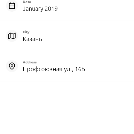
Date
January 2019
City
Казань
Address
Профсоюзная ул., 16Б