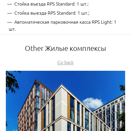
Стойка въезда RPS Standard: 1 шт.;
Стойка выезда RPS Standard: 1 шт.;
Автоматическая парковочная касса RPS Light: 1
шт.
Other Жилые комплексы
Go back