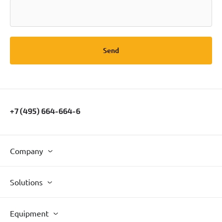
Send
+7 (495) 664-664-6
Company
Solutions
Equipment