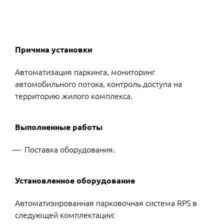
Причина установки
Автоматизация паркинга, мониторинг
автомобильного потока, контроль доступа на
территорию жилого комплекса.
Выполненные работы
Поставка оборудования.
Установленное оборудование
Автоматизированная парковочная система RPS в
следующей комплектации: