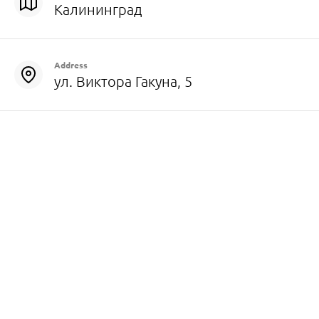
Калининград
Address
ул. Виктора Гакуна, 5