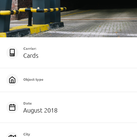
Carrier:
Cards
Object type
Date
August 2018
City