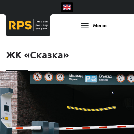
Меню
ЖК «Сказка»