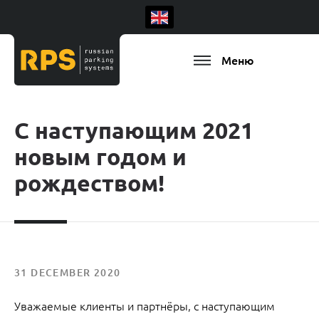
Меню
С наступающим 2021
новым годом и
рождеством!
31 DECEMBER 2020
Уважаемые клиенты и партнёры, с наступающим