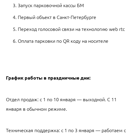
Запуск парковочной кассы БМ
Первый объект в Санкт-Петербурге
Переход голосовой связи на технологию web rtc
Оплата парковки по QR коду на носителе
График работы в праздничные дни:
Отдел продаж: с 1 по 10 января — выходной. С 11
января в обычном режиме.
Техническая поддержка: с 1 по 3 января — работаем с