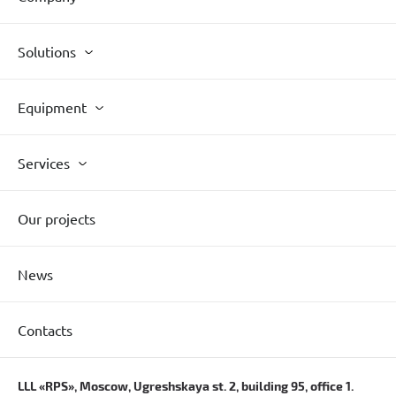
Solutions
Equipment
Services
Our projects
News
Contacts
LLL «RPS», Moscow, Ugreshskaya st. 2, building 95, office 1.