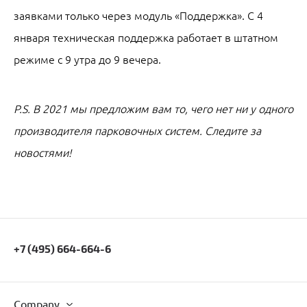
заявками только через модуль «Поддержка». С 4
января техническая поддержка работает в штатном
режиме с 9 утра до 9 вечера.
P.S. В 2021 мы предложим вам то, чего нет ни у одного
производителя парковочных систем. Следите за
новостями!
+7 (495) 664-664-6
Company