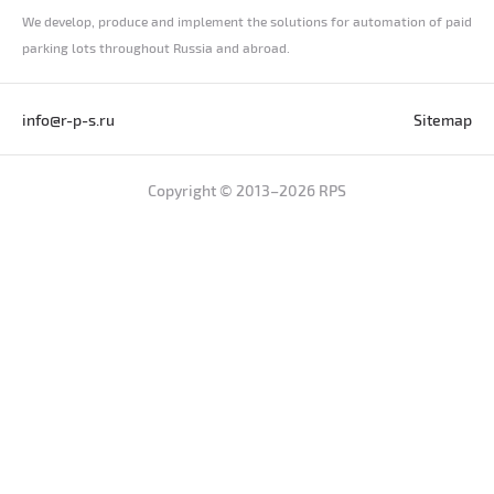
We develop, produce and implement the solutions for automation of paid
parking lots throughout Russia and abroad.
info@r-p-s.ru
Sitemap
Copyright © 2013–2026 RPS