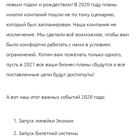
новым годом и рождеством! В 2020 году планы
многих компаний пошли не по тому сценарию,
который был запланирован. Наша компания не
исключение. Мы сделали всё возможное, чтобы вам
было комфортно работать с нами в условиях
ограничений. Хотим вам пожелать только одного,
пусть в 2021 все ваши бизнес-планы сбудутся и все
поставленные цели будут достигнуты!
А вот наш итог важных событий 2020 года:
Запуск линейки Эконом
Запуск билетной системы