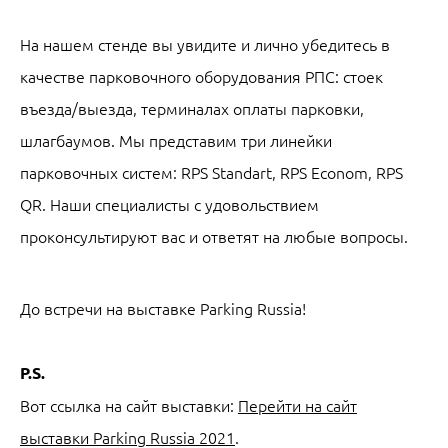
На нашем стенде вы увидите и лично убедитесь в
качестве парковочного оборудования РПС: стоек
въезда/выезда, терминалах оплаты парковки,
шлагбаумов. Мы представим три линейки
парковочных систем: RPS Standart, RPS Econom, RPS
QR. Наши специалисты с удовольствием
проконсультируют вас и ответят на любые вопросы.
До встречи на выставке Parking Russia!
P.S.
Вот ссылка на сайт выставки:
Перейти на сайт
выставки Parking Russia 2021
.