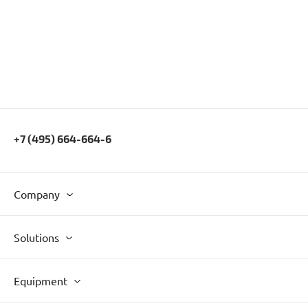
+7 (495) 664-664-6
Company
Solutions
Equipment