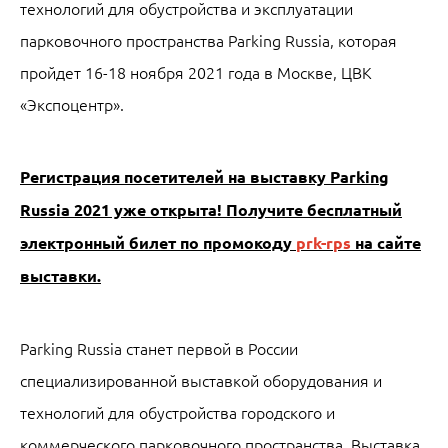
технологий для обустройства и эксплуатации
парковочного пространства Parking Russia, которая
пройдет 16-18 ноября 2021 года в Москве, ЦВК
«Экспоцентр».
Регистрация посетителей на выставку Parking
Russia 2021 уже открыта! Получите бесплатный
электронный билет по промокоду
prk-rps
на сайте
выставки.
Parking Russia станет первой в России
специализированной выставкой оборудования и
технологий для обустройства городского и
коммерческого парковочного пространства. Выставка