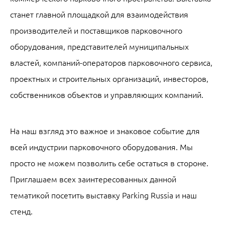
станет главной площадкой для взаимодействия
производителей и поставщиков парковочного
оборудования, представителей муниципальных
властей, компаний-операторов парковочного сервиса,
проектных и строительных организаций, инвесторов,
собственников объектов и управляющих компаний.
На наш взгляд это важное и знаковое событие для
всей индустрии парковочного оборудования. Мы
просто не можем позволить себе остаться в стороне.
Приглашаем всех заинтересованных данной
тематикой посетить выставку Parking Russia и наш
стенд.