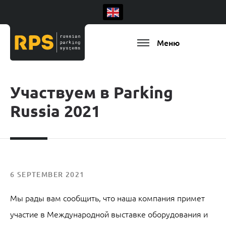
Меню
Участвуем в Parking
Russia 2021
6 SEPTEMBER 2021
Мы рады вам сообщить, что наша компания примет
участие в Международной выставке оборудования и