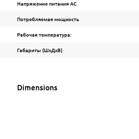
Напряжение питания AC
Потребляемая мощность
Рабочая температура:
Габариты (ШxДxВ)
Dimensions