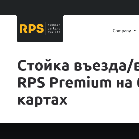
Company
Стойка въезда/
RPS Premium на 
картах