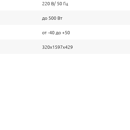
220 В/ 50 Гц
до 500 Вт
от -40 до +50
320x1597x429