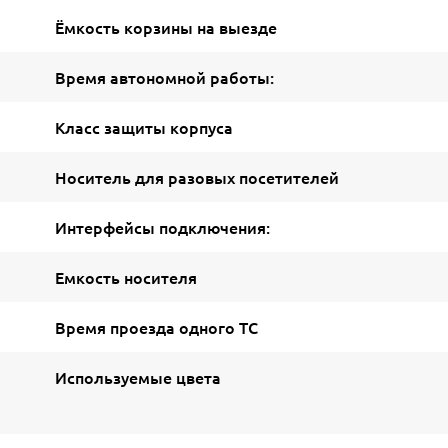
Ёмкость корзины на выезде
Время автономной работы:
Класс защиты корпуса
Носитель для разовых посетителей
Интерфейсы подключения:
Емкость носителя
Время проезда одного ТС
Используемые цвета