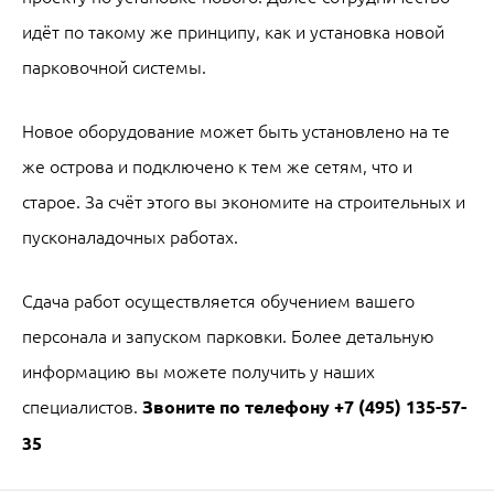
идёт по такому же принципу, как и установка новой
парковочной системы.
Новое оборудование может быть установлено на те
же острова и подключено к тем же сетям, что и
старое. За счёт этого вы экономите на строительных и
пусконаладочных работах.
Сдача работ осуществляется обучением вашего
персонала и запуском парковки. Более детальную
информацию вы можете получить у наших
специалистов.
Звоните по телефону
+7 (495) 135-57-
35