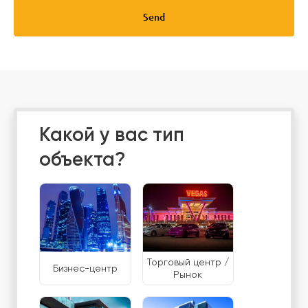
Send
Какой у вас тип
объекта?
Торговый центр /
Бизнес-центр
Рынок