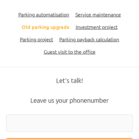
Parking automatisation
Service maintenance
Old parking upgrade
Investment project
Parking project
Parking payback calculation
Guest visit to the office
Let's talk!
Leave us your phonenumber