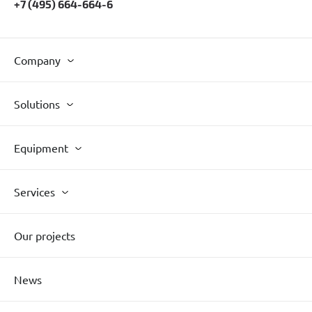
+7 (495) 664-664-6
Company
Solutions
Другое
Equipment
Services
Our projects
News