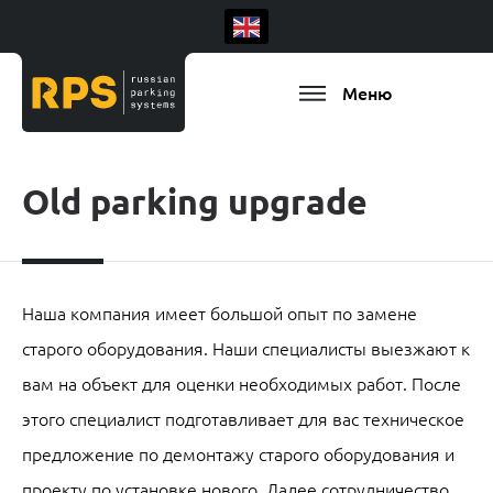
Меню
Old parking upgrade
Наша компания имеет большой опыт по замене
старого оборудования. Наши специалисты выезжают к
вам на объект для оценки необходимых работ. После
этого специалист подготавливает для вас техническое
предложение по демонтажу старого оборудования и
проекту по установке нового. Далее сотрудничество