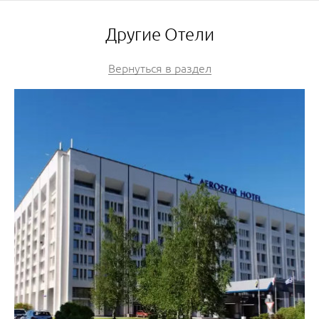
Другие Отели
Вернуться в раздел