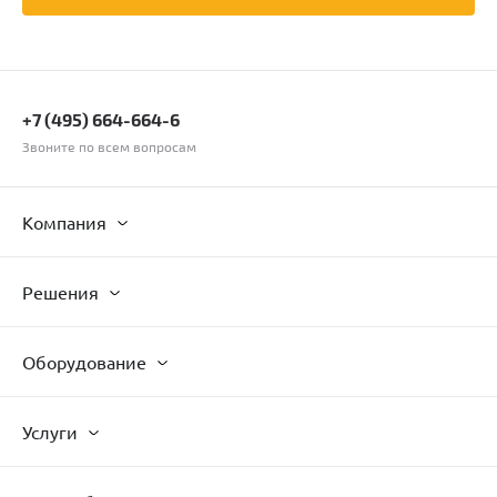
+7 (495) 664-664-6
Звоните по всем вопросам
Компания
Решения
Оборудование
Услуги