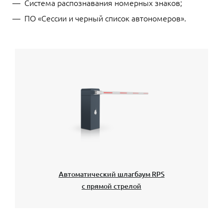
Система распознавания номерных знаков;
ПО «Сессии и черный список автономеров».
Автоматический шлагбаум RPS
с прямой стрелой