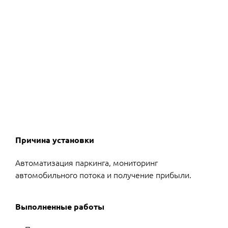
Причина установки
Автоматизация паркинга, мониторинг
автомобильного потока и получение прибыли.
Выполненные работы