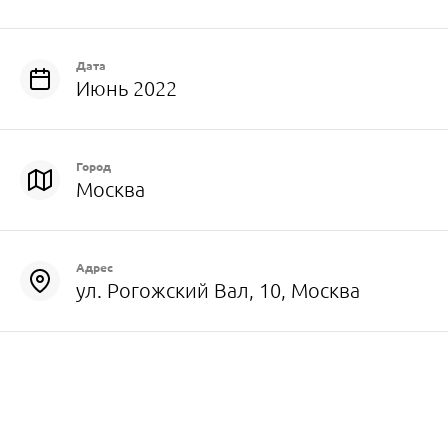
Дата
Июнь 2022
Город
Москва
Адрес
ул. Рогожский Вал, 10, Москва