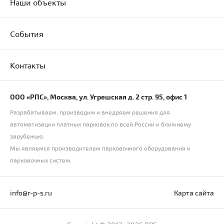
Наши объекты
События
Контакты
ООО «РПС», Москва, ул. Угрешская д. 2 стр. 95, офис 1
Разрабатываем, производим и внедряем решения для
автоматизации платных парковок по всей России и ближнему
зарубежью.
Мы являемся производителем парковочного оборудования и
парковочных систем.
info@r-p-s.ru
Карта сайта