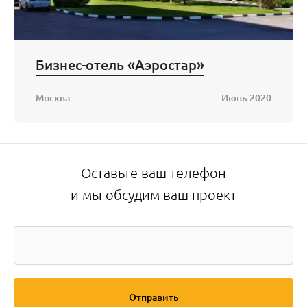
Бизнес-отель «Аэростар»
Москва
Июнь 2020
Оставьте ваш телефон
и мы обсудим ваш проект
Отправить