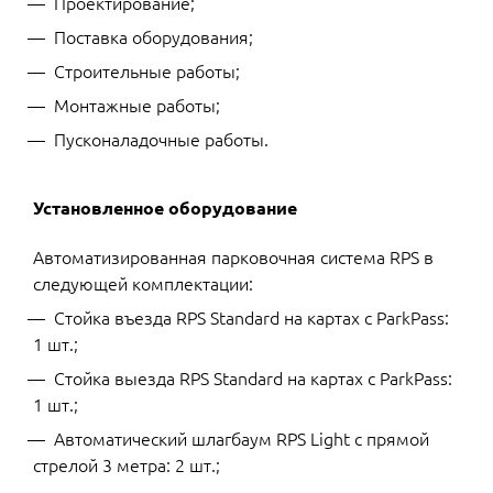
Проектирование;
Поставка оборудования;
Строительные работы;
Монтажные работы;
Пусконаладочные работы.
Установленное оборудование
Автоматизированная парковочная система RPS в
следующей комплектации:
Стойка въезда RPS Standard на картах с ParkPass:
1 шт.;
Стойка выезда RPS Standard на картах с ParkPass:
1 шт.;
Автоматический шлагбаум RPS Light с прямой
стрелой 3 метра: 2 шт.;