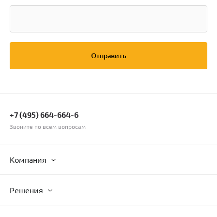
Другое
Отправить
+7 (495) 664-664-6
Звоните по всем вопросам
Компания
Решения