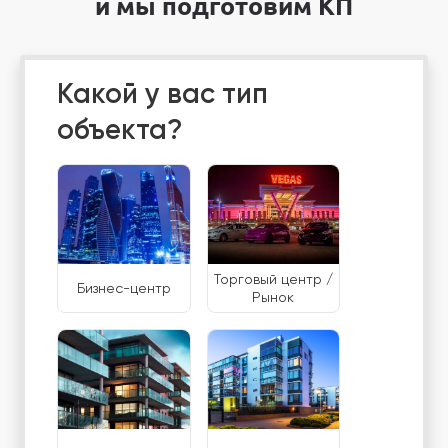
и мы подготовим КП
Какой у вас тип
объекта?
Торговый центр /
Бизнес-центр
Рынок