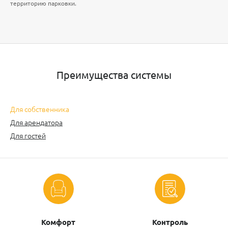
территорию парковки.
Преимущества системы
Для собственника
Для арендатора
Для гостей
Комфорт
Контроль