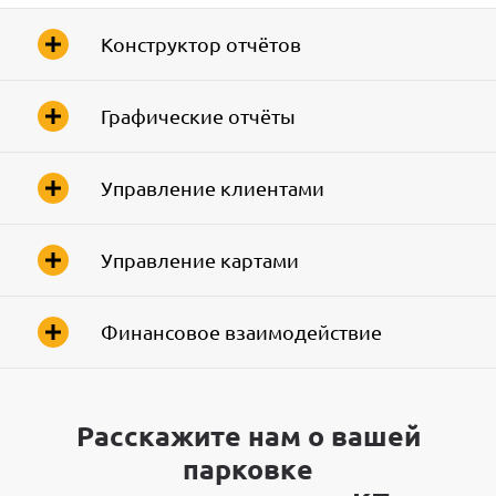
Конструктор отчётов
Графические отчёты
Управление клиентами
Управление картами
Финансовое взаимодействие
Расскажите нам о вашей
парковке