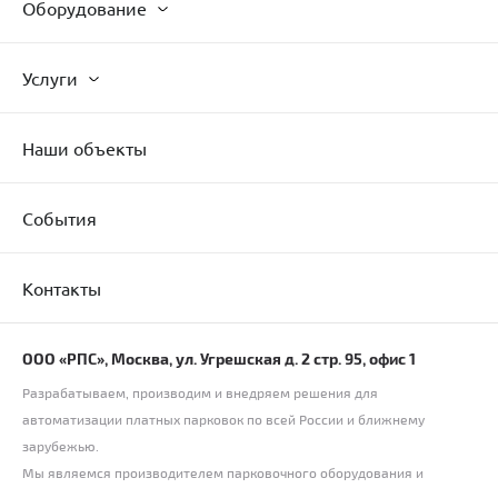
Оборудование
Услуги
Наши объекты
События
Контакты
ООО «РПС», Москва, ул. Угрешская д. 2 стр. 95, офис 1
Разрабатываем, производим и внедряем решения для
автоматизации платных парковок по всей России и ближнему
зарубежью.
Мы являемся производителем парковочного оборудования и