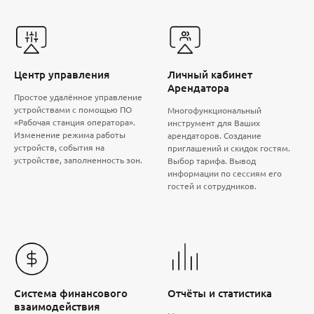
Центр управления
Личный кабинет
Арендатора
Простое удалённое управление
устройствами с помощью ПО
Многофункциональный
«Рабочая станция оператора».
инструмент для Ваших
Изменение режима работы
арендаторов. Создание
устройств, события на
приглашений и скидок гостям.
устройстве, заполненность зон.
Выбор тарифа. Вывод
информации по сессиям его
гостей и сотрудников.
Система финансового
Отчёты и статистика
взаимодействия