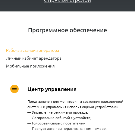
Программное обеспечение
Рабочая станция оператора
Личный кабинет арендатора
Мобильные приложения
Центр управления
Предназначен для мониторинга состояния парковочной
системы и управления исполняющими устройствами.
— Управление режимами проезда;
— Логирование событий с устройств;
— Голосовая связь с посетителем;
— Пропуск авто при нераспознанном номере.