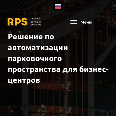
Меню
Решение по
автоматизации
парковочного
пространства для бизнес-
центров
Есть ваш регион