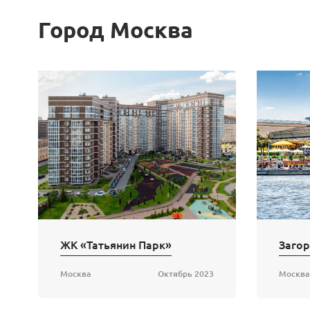
Город Москва
ЖК «Татьянин Парк»
Москва
Октябрь 2023
Москва