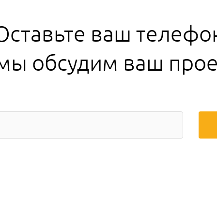
Оставьте ваш телефо
 мы обсудим ваш прое