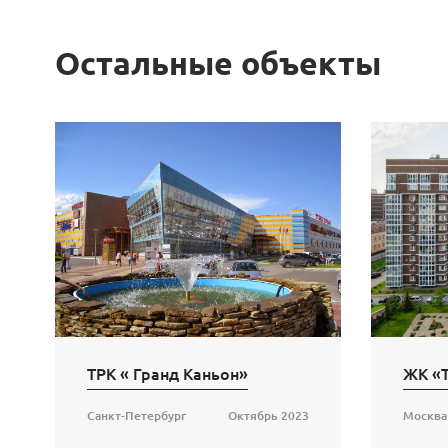
Остальные объекты
ТРК « Гранд Каньон»
ЖК «Т
Санкт-Петербург
Октябрь 2023
Москва