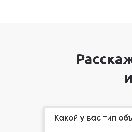
Расскаж
Какой у вас тип об