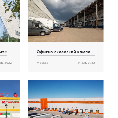
ия»
Офисно-складской комплекс на Скотопрогонной
ль 2022
Москва
Июль 2022