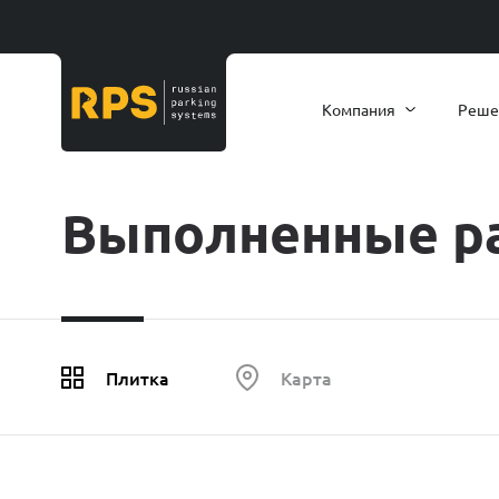
Компания
Реше
Выполненные р
Плитка
Карта