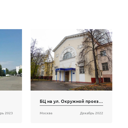
БЦ на ул. Окружной проезд, 18
рь 2023
Москва
Декабрь 2022