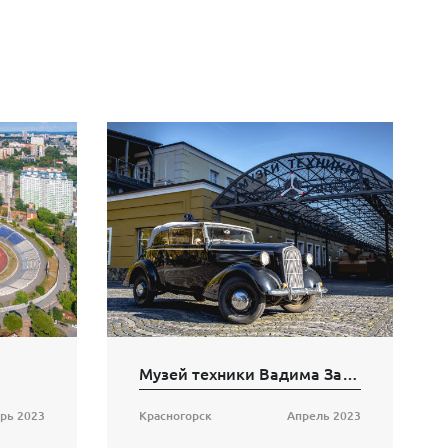
Музей техники Вадима Задорожного
рь 2023
Красногорск
Апрель 2023