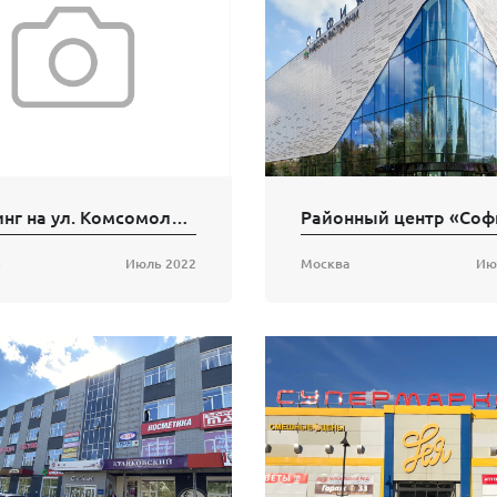
Паркинг на ул. Комсомольской
Районный центр «Соф
ь
Июль 2022
Москва
Ию