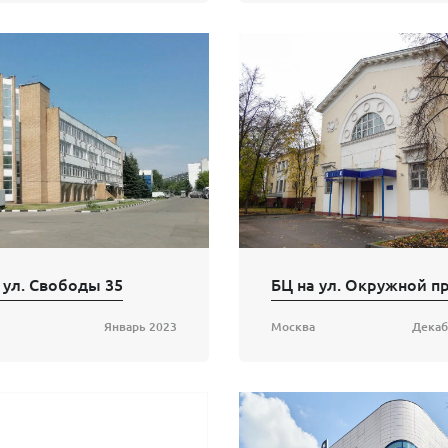
 ул. Свободы 35
Январь 2023
Москва
Декаб