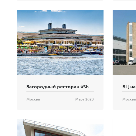
Загородный ресторан «Shore House»
БЦ на
Москва
Март 2023
Москва