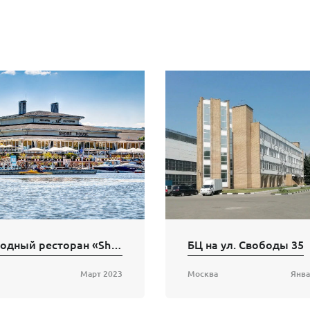
Загородный ресторан «Shore House»
БЦ на ул. Свободы 35
Март 2023
Москва
Янва