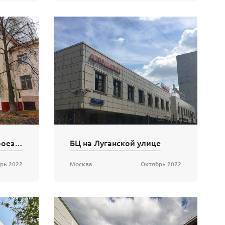
БЦ на ул. Окружной проезд, 18
БЦ на Луганской улице
рь 2022
Москва
Октябрь 2022