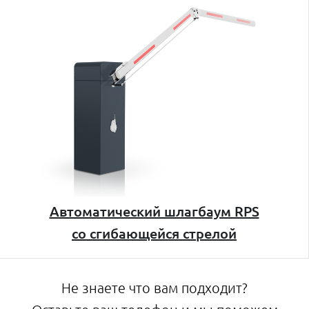
Автоматический шлагбаум RPS
со сгибающейся стрелой
Не знаете что вам подходит?