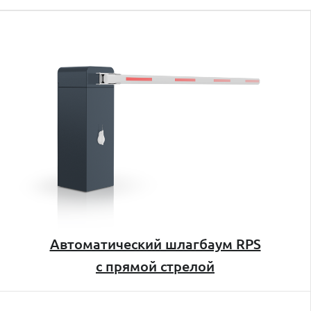
Автоматический шлагбаум RPS
с прямой стрелой