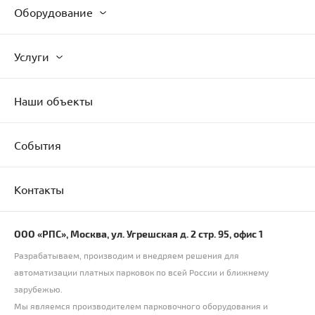
Оборудование
Услуги
Наши объекты
События
Контакты
ООО «РПС», Москва, ул. Угрешская д. 2 стр. 95, офис 1
Разрабатываем, производим и внедряем решения для
автоматизации платных парковок по всей России и ближнему
зарубежью.
Мы являемся производителем парковочного оборудования и