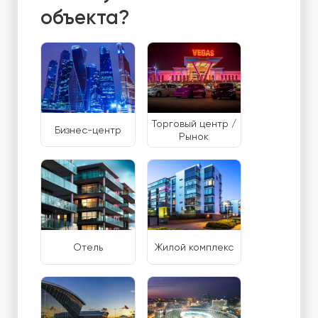
объекта?
Торговый центр /
Бизнес-центр
Рынок
Отель
Жилой комплекс