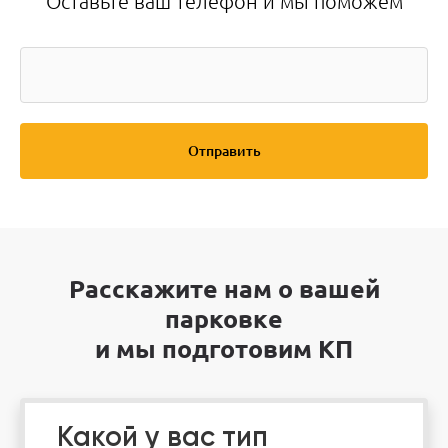
Оставьте ваш телефон и мы поможем
Отправить
Расскажите нам о вашей
парковке
и мы подготовим КП
Какой у вас тип