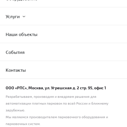
Услуги
Наши объекты
События
Контакты
ООО «РПС», Москва, ул. Угрешская д. 2 стр. 95, офис 1
Разрабатываем, производим и внедряем решения для
автоматизации платных парковок по всей России и ближнему
зарубежью.
Мы являемся производителем парковочного оборудования и
парковочных систем.