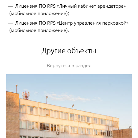
Лицензия ПО RPS «Личный кабинет арендатора»
(мобильное приложение);
Лицензия ПО RPS «Центр управления парковкой»
(мобильное приложение).
Другие объекты
Вернуться в раздел