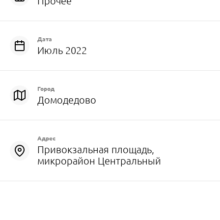
Прочее
Дата
Июль 2022
Город
Домодедово
Адрес
Привокзальная площадь,
микрорайон Центральный