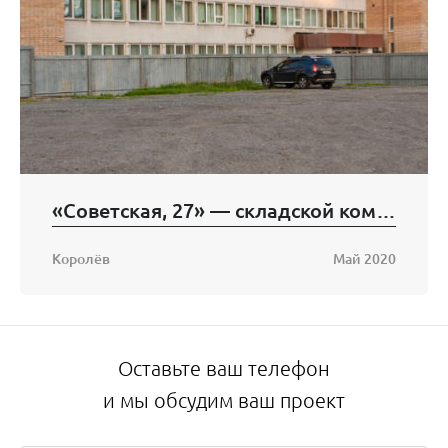
«Советская, 27» — складской комплекс
Королёв
Май 2020
Оставьте ваш телефон
и мы обсудим ваш проект