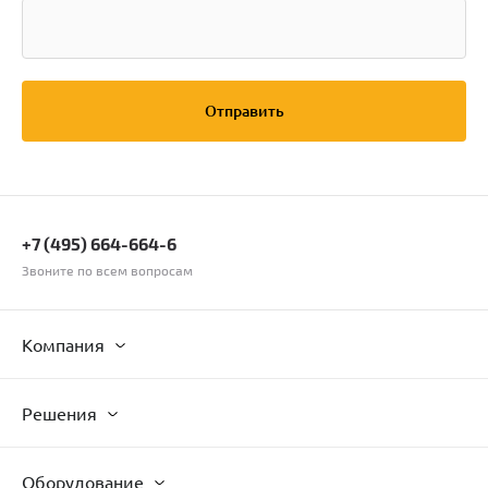
Отправить
+7 (495) 664-664-6
Звоните по всем вопросам
Компания
Решения
Оборудование