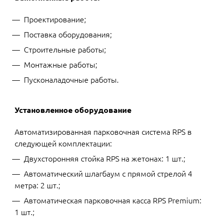
Проектирование;
Поставка оборудования;
Строительные работы;
Монтажные работы;
Пусконаладочные работы.
Установленное оборудование
Автоматизированная парковочная система RPS в
следующей комплектации:
Двухсторонняя стойка RPS на жетонах: 1 шт.;
Автоматический шлагбаум с прямой стрелой 4
метра: 2 шт.;
Автоматическая парковочная касса RPS Premium:
1 шт.;