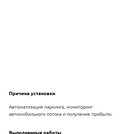
Причина установки
Автоматизация паркинга, мониторинг
автомобильного потока и получение прибыли.
Выполненные работы