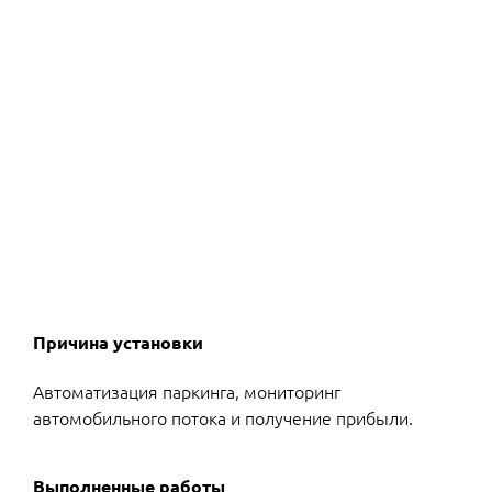
Причина установки
Автоматизация паркинга, мониторинг
автомобильного потока и получение прибыли.
Выполненные работы