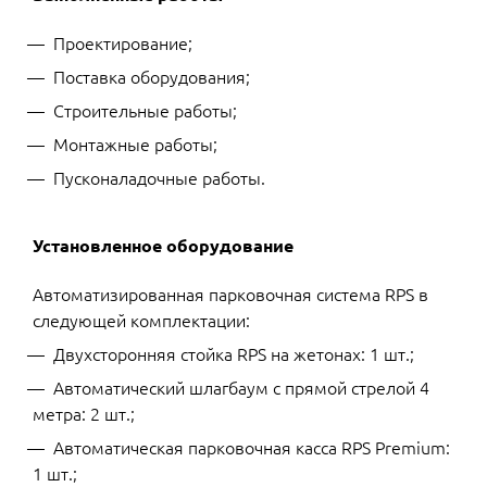
Проектирование;
Поставка оборудования;
Строительные работы;
Монтажные работы;
Пусконаладочные работы.
Установленное оборудование
Автоматизированная парковочная система RPS в
следующей комплектации:
Двухсторонняя стойка RPS на жетонах: 1 шт.;
Автоматический шлагбаум с прямой стрелой 4
метра: 2 шт.;
Автоматическая парковочная касса RPS Premium:
1 шт.;