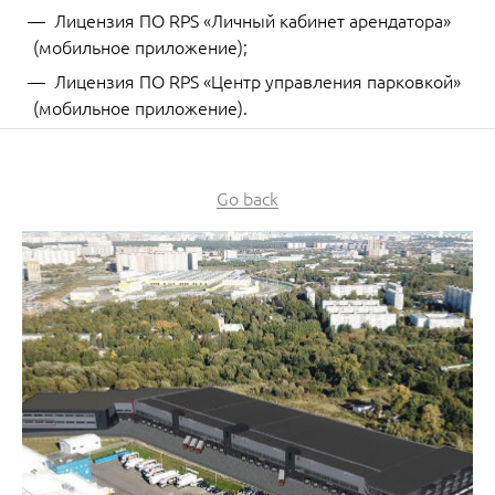
Лицензия ПО RPS «Личный кабинет арендатора»
(мобильное приложение);
Лицензия ПО RPS «Центр управления парковкой»
(мобильное приложение).
Go back