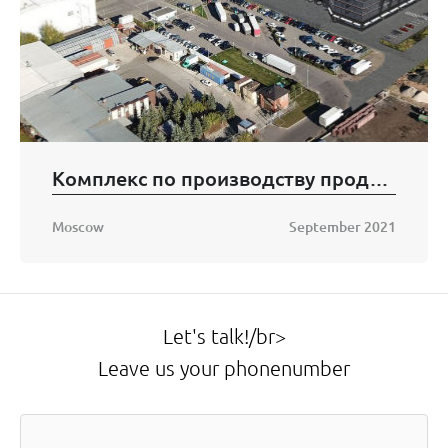
Комплекс по производству продуктов питания из мяса
Moscow
September 2021
Let's talk!/br>
Leave us your phonenumber