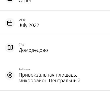
Other
Date
July 2022
City
Домодедово
Address
Привокзальная площадь,
микрорайон Центральный