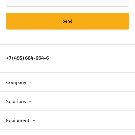
Send
+7 (495) 664-664-6
Company
Solutions
Equipment