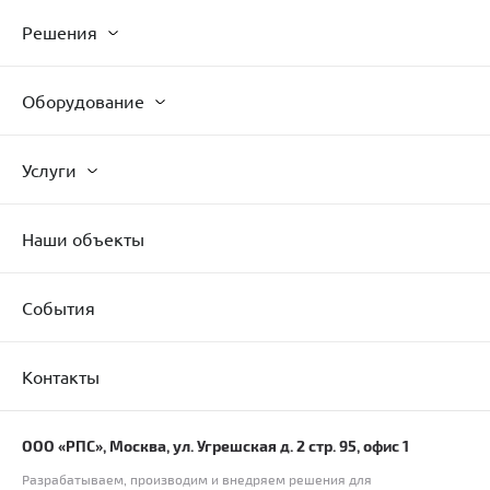
Решения
Оборудование
Услуги
Наши объекты
События
Контакты
ООО «РПС», Москва, ул. Угрешская д. 2 стр. 95, офис 1
Разрабатываем, производим и внедряем решения для