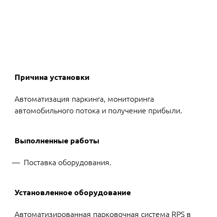
Причина установки
Автоматизация паркинга, мониторинга
автомобильного потока и получение прибыли.
Выполненные работы
Поставка оборудования.
Установленное оборудование
Автоматизированная парковочная система RPS в