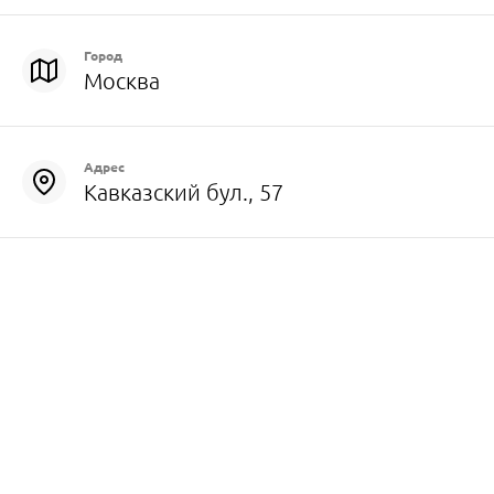
Город
Москва
Адрес
Кавказский бул., 57