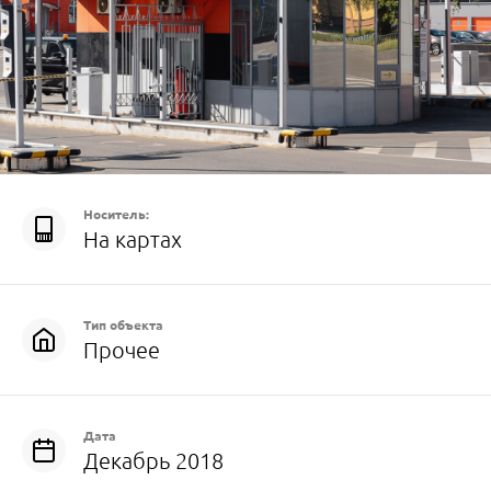
Носитель:
На картах
Тип объекта
Прочее
Дата
Декабрь 2018