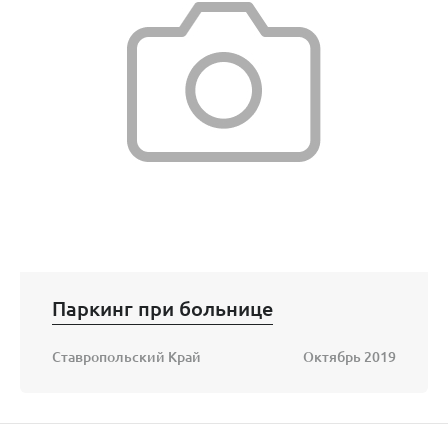
Паркинг при больнице
Ставропольский Край
Октябрь 2019