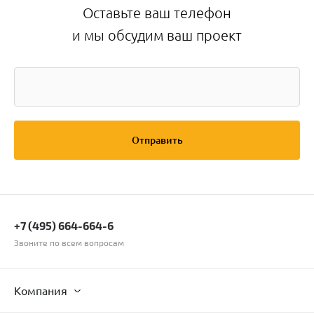
Оставьте ваш телефон
и мы обсудим ваш проект
Отправить
+7 (495) 664-664-6
Звоните по всем вопросам
Компания