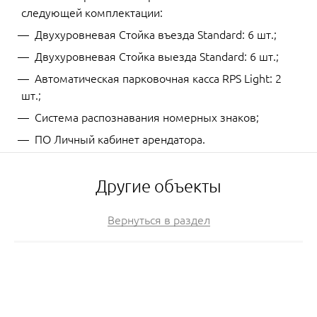
следующей комплектации:
Двухуровневая Стойка въезда Standard: 6 шт.;
Двухуровневая Стойка выезда Standard: 6 шт.;
Автоматическая парковочная касса RPS Light: 2
шт.;
Система распознавания номерных знаков;
ПО Личный кабинет арендатора.
Другие объекты
Вернуться в раздел