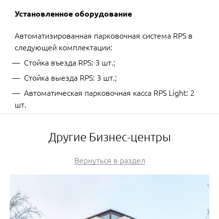
Установленное оборудование
Автоматизированная парковочная система RPS в
следующей комплектации:
Стойка въезда RPS: 3 шт.;
Стойка выезда RPS: 3 шт.;
Автоматическая парковочная касса RPS Light: 2
шт.
Другие Бизнес-центры
Вернуться в раздел