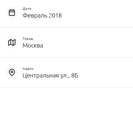
Дата
Февраль 2018
Город
Москва
Адрес
Центральная ул., 8Б