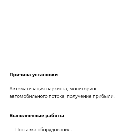
Причина установки
Автоматизация паркинга, мониторинг
автомобильного потока, получение прибыли.
Выполненные работы
Поставка оборудования.