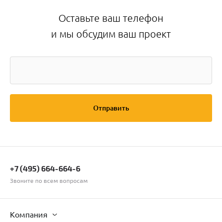
Оставьте ваш телефон
и мы обсудим ваш проект
Отправить
+7 (495) 664-664-6
Звоните по всем вопросам
Компания