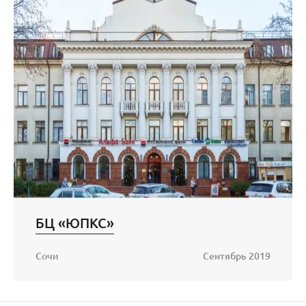
БЦ «ЮПКС»
Сочи
Сентябрь 2019