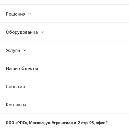
Решения
Оборудование
Услуги
Наши объекты
События
Контакты
ООО «РПС», Москва, ул. Угрешская д. 2 стр. 95, офис 1