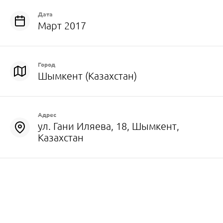
Дата
Март 2017
Город
Шымкент (Казахстан)
Адрес
ул. Гани Иляева, 18, Шымкент,
Казахстан