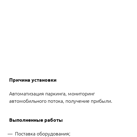
Причина установки
Автоматизация паркинга, мониторинг
автомобильного потока, получение прибыли.
Выполненные работы
Поставка оборудования;