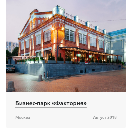
Бизнес-парк «Фактория»
Москва
Август 2018