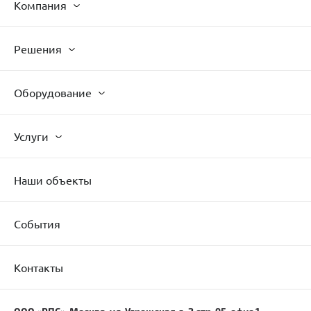
Компания
Решения
Оборудование
Услуги
Наши объекты
События
Контакты