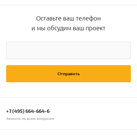
Оставьте ваш телефон
и мы обсудим ваш проект
Отправить
+7 (495) 664-664-6
Звоните по всем вопросам