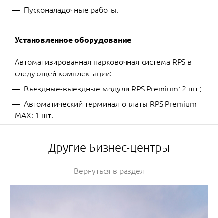
Пусконаладочные работы.
Установленное оборудование
Автоматизированная парковочная система RPS в
следующей комплектации:
Въездные-выездные модули RPS Premium: 2 шт.;
Автоматический терминал оплаты RPS Premium
MAX: 1 шт.
Другие Бизнес-центры
Вернуться в раздел