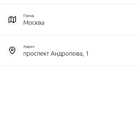
Город
Москва
Адрес
проспект Андропова, 1