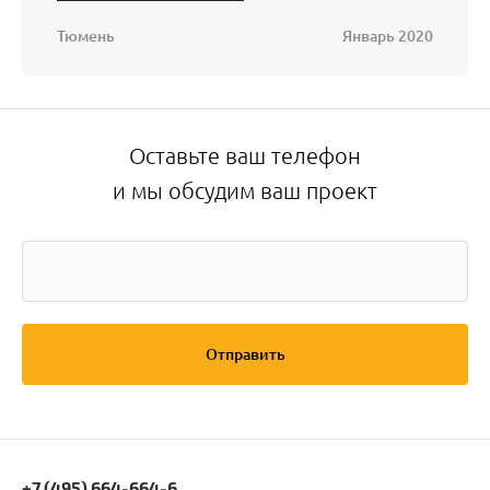
Тюмень
Январь 2020
Оставьте ваш телефон
и мы обсудим ваш проект
Отправить
+7 (495) 664-664-6