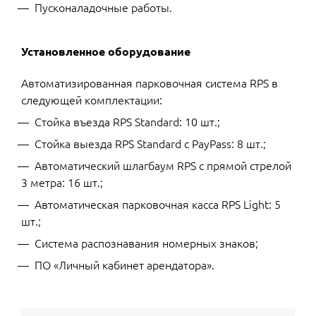
Пусконаладочные работы.
Установленное оборудование
Автоматизированная парковочная система RPS в
следующей комплектации:
Стойка въезда RPS Standard: 10 шт.;
Стойка выезда RPS Standard с PayPass: 8 шт.;
Автоматический шлагбаум RPS с прямой стрелой
3 метра: 16 шт.;
Автоматическая парковочная касса RPS Light: 5
шт.;
Система распознавания номерных знаков;
ПО «Личный кабинет арендатора».