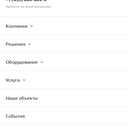
Звоните по всем вопросам
Компания
Решения
Оборудование
Услуги
Наши объекты
События