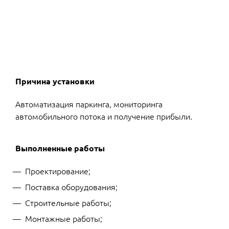
Причина установки
Автоматизация паркинга, мониторинга
автомобильного потока и получение прибыли.
Выполненные работы
Проектирование;
Поставка оборудования;
Строительные работы;
Монтажные работы;