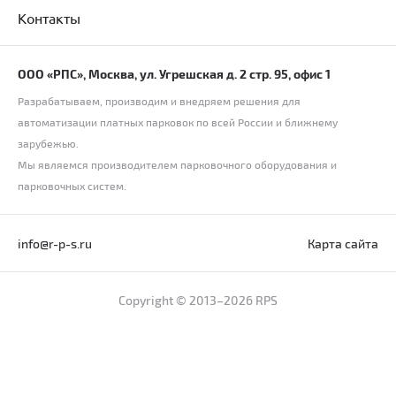
Контакты
ООО «РПС», Москва, ул. Угрешская д. 2 стр. 95, офис 1
Разрабатываем, производим и внедряем решения для
автоматизации платных парковок по всей России и ближнему
зарубежью.
Мы являемся производителем парковочного оборудования и
парковочных систем.
info@r-p-s.ru
Карта сайта
Copyright © 2013–2026 RPS