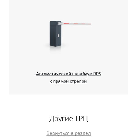
Автоматический шлагбаум RPS
с прямой стрелой
Другие ТРЦ
Вернуться в раздел