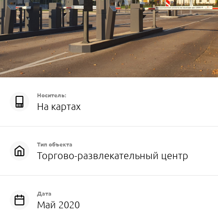
Носитель:
На картах
Тип объекта
Торгово-развлекательный центр
Дата
Май 2020