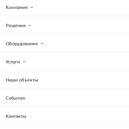
Компания
Решения
Оборудование
Услуги
Наши объекты
События
Контакты