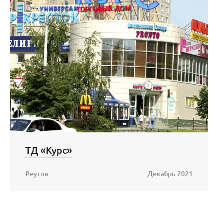
ТД «Курс»
Реутов
Декабрь 2021