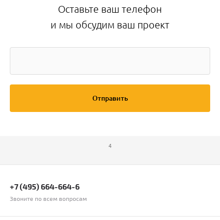
Оставьте ваш телефон
и мы обсудим ваш проект
Отправить
4
+7 (495) 664-664-6
Звоните по всем вопросам