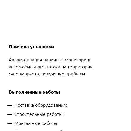
Причина установки
Автоматизация паркинга, мониторинг
автомобильного потока на территории
супермаркета, получение прибыли.
Выполненные работы
Поставка оборудования;
Строительные работы;
Монтажные работы;