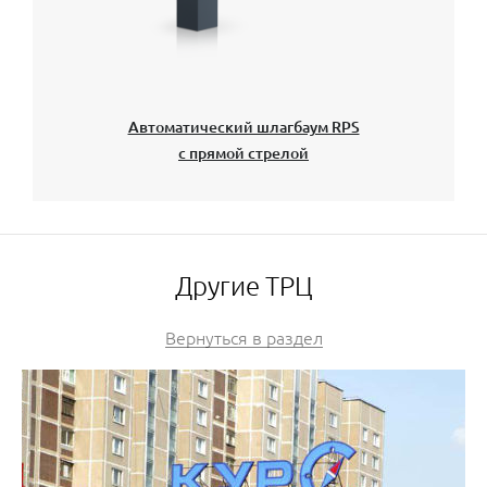
Автоматический шлагбаум RPS
с прямой стрелой
Другие ТРЦ
Вернуться в раздел