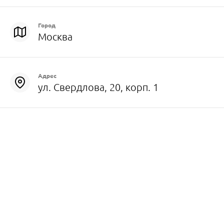
Город
Москва
Адрес
ул. Свердлова, 20, корп. 1