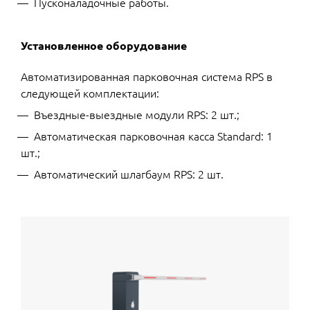
Пусконаладочные работы.
Установленное оборудование
Автоматизированная парковочная система RPS в
следующей комплектации:
Въездные-выездные модули RPS: 2 шт.;
Автоматическая парковочная касса Standard: 1
шт.;
Автоматический шлагбаум RPS: 2 шт.