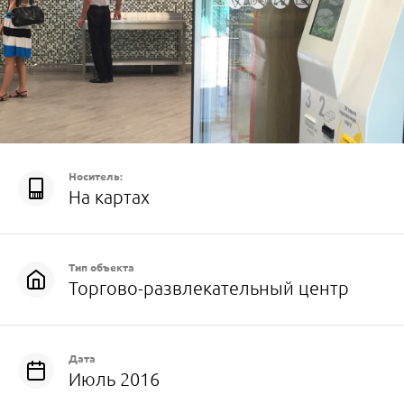
Носитель:
На картах
Тип объекта
Торгово-развлекательный центр
Дата
Июль 2016