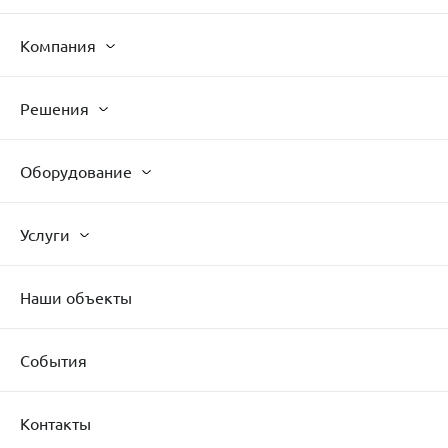
Компания
Решения
Оборудование
Услуги
Наши объекты
События
Контакты