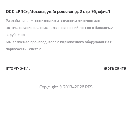
ООО «РПС», Москва, ул. Угрешская д. 2 стр. 95, офис 1
Разрабатываем, производим и внедряем решения для
автоматизации платных парковок по всей России и ближнему
зарубежью.
Мы являемся производителем парковочного оборудования и
парковочных систем.
info@r-p-s.ru
Карта сайта
Copyright © 2013–2026 RPS