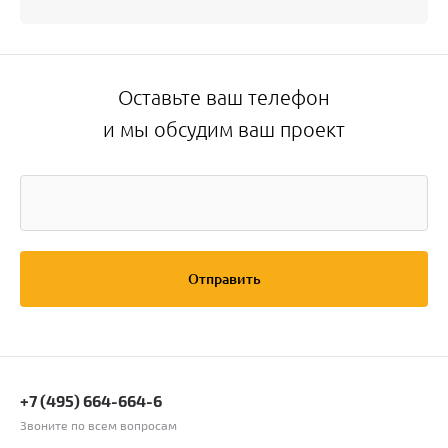
Оставьте ваш телефон
и мы обсудим ваш проект
Отправить
+7 (495) 664-664-6
Звоните по всем вопросам