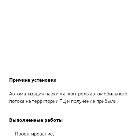
Причина установки
Автоматизация паркинга, контроль автомобильного
потока на территории ТЦ и получение прибыли.
Выполненные работы
Проектирование;