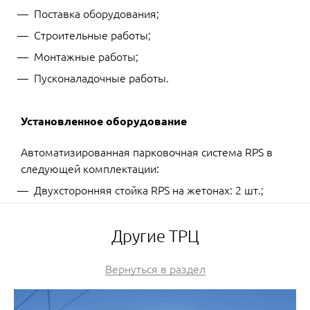
Поставка оборудования;
Строительные работы;
Монтажные работы;
Пусконаладочные работы.
Установленное оборудование
Автоматизированная парковочная система RPS в
следующей комплектации:
Двухсторонняя стойка RPS на жетонах: 2 шт.;
Другие ТРЦ
Вернуться в раздел