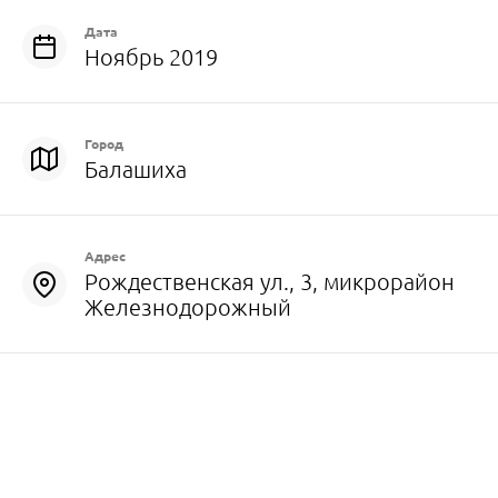
Дата
Ноябрь 2019
Город
Балашиха
Адрес
Рождественская ул., 3, микрорайон
Железнодорожный