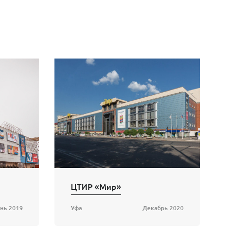
ЦТИР «Мир»
нь 2019
Уфа
Декабрь 2020