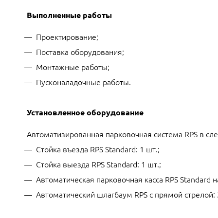
Выполненные работы
Проектирование;
Поставка оборудования;
Монтажные работы;
Пусконаладочные работы.
Установленное оборудование
Автоматизированная парковочная система RPS в сл
Стойка въезда RPS Standard: 1 шт.;
Стойка выезда RPS Standard: 1 шт.;
Автоматическая парковочная касса RPS Standard на
Автоматический шлагбаум RPS с прямой стрелой: 