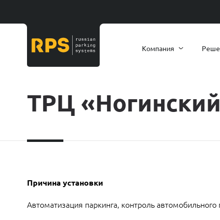
Компания
Реше
ТРЦ «Ногински
Причина установки
Автоматизация паркинга, контроль автомобильного 