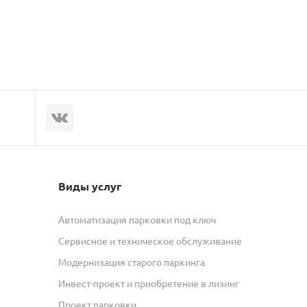
Виды услуг
Автоматизация парковки под ключ
Сервисное и техническое обслуживание
Модернизация старого паркинга
Инвест-проект и приобретение в лизинг
Проект парковки