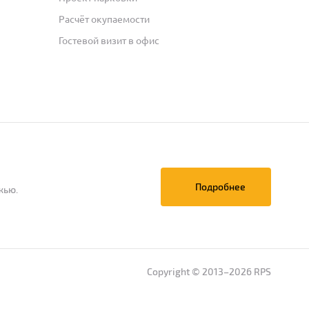
Расчёт окупаемости
Гостевой визит в офис
Подробнее
жью.
Copyright © 2013–2026 RPS