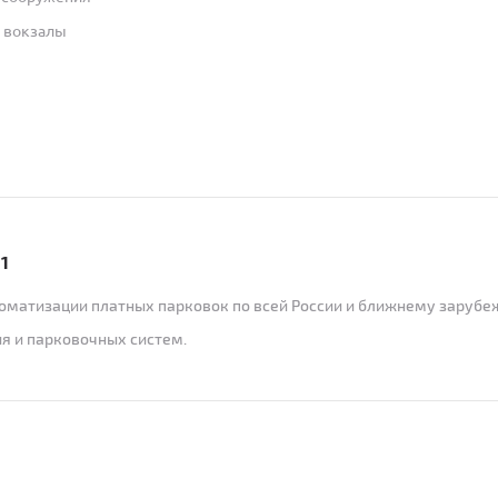
 вокзалы
 1
оматизации платных парковок по всей России и ближнему зарубе
я и парковочных систем.