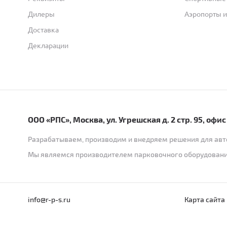
Дилеры
Аэропорты и
Доставка
Декларации
ООО «РПС», Москва, ул. Угрешская д. 2 стр. 95, офис
Разрабатываем, производим и внедряем решения для авт
Мы являемся производителем парковочного оборудовани
info@r-p-s.ru
Карта сайта