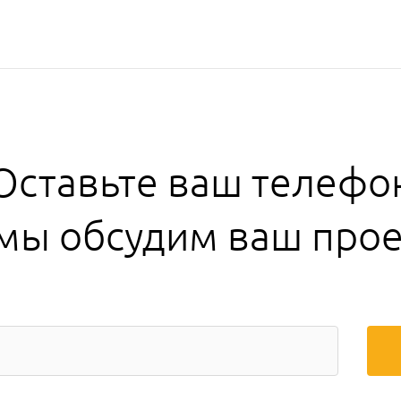
Оставьте ваш телефо
 мы обсудим ваш прое