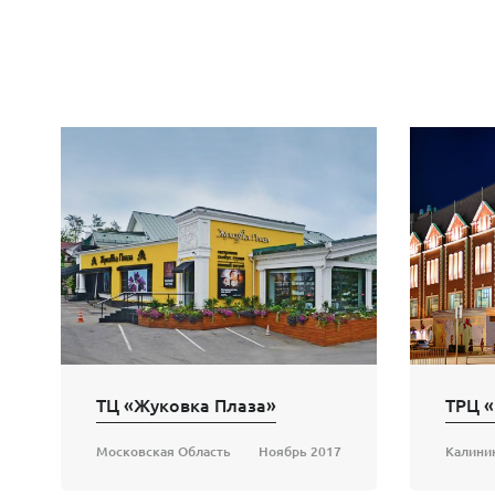
ТЦ «Жуковка Плаза»
ТРЦ 
Московская Область
Ноябрь 2017
Калини