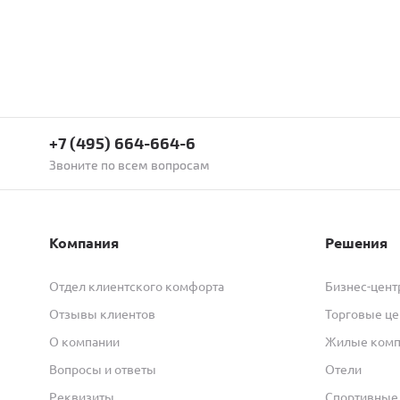
+7 (495) 664-664-6
Звоните по всем вопросам
Компания
Решения
Отдел клиентского комфорта
Бизнес-цен
Отзывы клиентов
Торговые ц
О компании
Жилые ком
Вопросы и ответы
Отели
Реквизиты
Спортивные