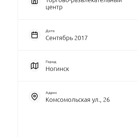
центр
Дата
Сентябрь 2017
Город
Ногинск
Адрес
Комсомольская ул., 26