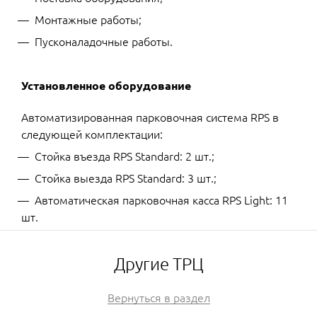
Монтажные работы;
Пусконаладочные работы.
Установленное оборудование
Автоматизированная парковочная система RPS в
следующей комплектации:
Стойка въезда RPS Standard: 2 шт.;
Стойка выезда RPS Standard: 3 шт.;
Автоматическая парковочная касса RPS Light: 11
шт.
Другие ТРЦ
Вернуться в раздел