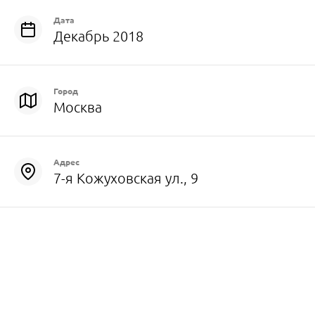
Дата
Декабрь 2018
Город
Москва
Адрес
7-я Кожуховская ул., 9