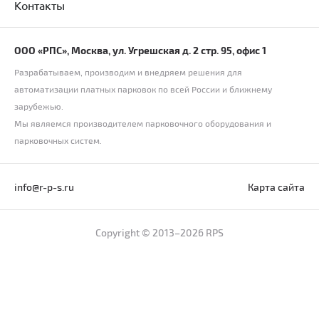
Контакты
ООО «РПС», Москва, ул. Угрешская д. 2 стр. 95, офис 1
Разрабатываем, производим и внедряем решения для
автоматизации платных парковок по всей России и ближнему
зарубежью.
Мы являемся производителем парковочного оборудования и
парковочных систем.
info@r-p-s.ru
Карта сайта
Copyright © 2013–2026 RPS