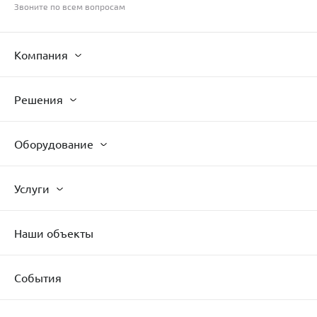
Звоните по всем вопросам
Компания
Решения
Оборудование
Услуги
Наши объекты
События