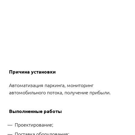
Причина установки
Автоматизация паркинга, мониторинг
автомобильного потока, получение прибыли.
Выполненные работы
Проектирование;
Поставка оборудования;