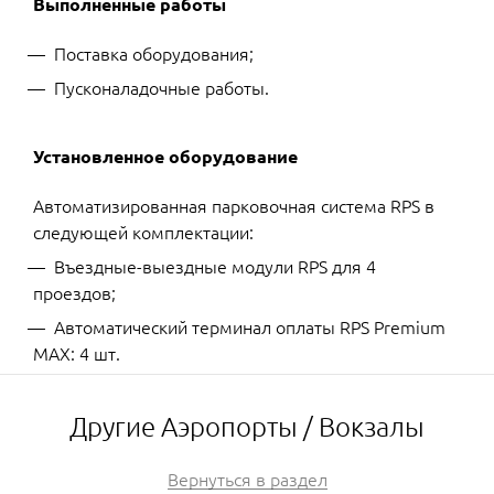
Выполненные работы
Поставка оборудования;
Пусконаладочные работы.
Установленное оборудование
Автоматизированная парковочная система RPS в
следующей комплектации:
Въездные-выездные модули RPS для 4
проездов;
Автоматический терминал оплаты RPS Premium
MAX: 4 шт.
Другие Аэропорты / Вокзалы
Вернуться в раздел