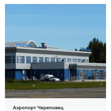
Аэропорт Череповец