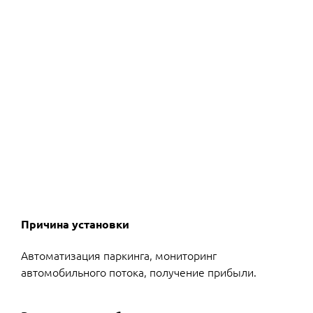
Причина установки
Автоматизация паркинга, мониторинг
автомобильного потока, получение прибыли.