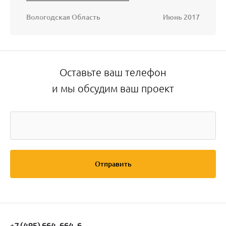
Вологодская Область
Июнь 2017
Оставьте ваш телефон
и мы обсудим ваш проект
Отправить
+7 (495) 664-664-6