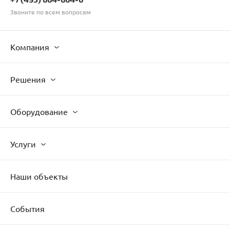
Звоните по всем вопросам
Компания
Решения
Оборудование
Услуги
Наши объекты
События