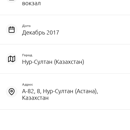
вокзал
Дата
Декабрь 2017
Город
Нур-Султан (Казахстан)
Адрес
А-82, 8, Нур-Султан (Астана),
Казахстан