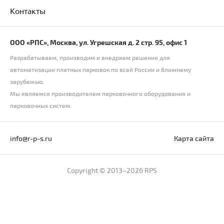
Контакты
ООО «РПС», Москва, ул. Угрешская д. 2 стр. 95, офис 1
Разрабатываем, производим и внедряем решения для
автоматизации платных парковок по всей России и ближнему
зарубежью.
Мы являемся производителем парковочного оборудования и
парковочных систем.
info@r-p-s.ru
Карта сайта
Copyright © 2013–2026 RPS