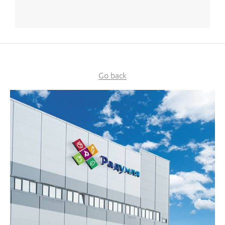
Go back