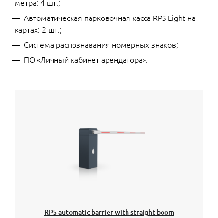
метра: 4 шт.;
Автоматическая парковочная касса RPS Light на
картах: 2 шт.;
Система распознавания номерных знаков;
ПО «Личный кабинет арендатора».
RPS automatic barrier with straight boom