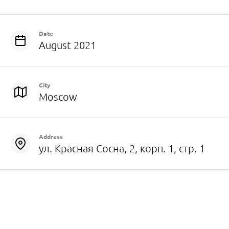
Date
August 2021
City
Moscow
Address
ул. Красная Сосна, 2, корп. 1, стр. 1