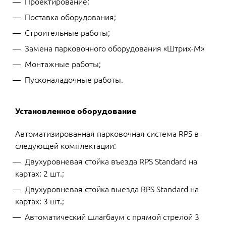
Проектирование;
Поставка оборудования;
Строительные работы;
Замена парковочного оборудования «Штрих-М»
Монтажные работы;
Пусконаладочные работы.
Установленное оборудование
Автоматизированная парковочная система RPS в
следующей комплектации:
Двухуровневая стойка въезда RPS Standard на
картах: 2 шт.;
Двухуровневая стойка выезда RPS Standard на
картах: 3 шт.;
Автоматический шлагбаум с прямой стрелой 3