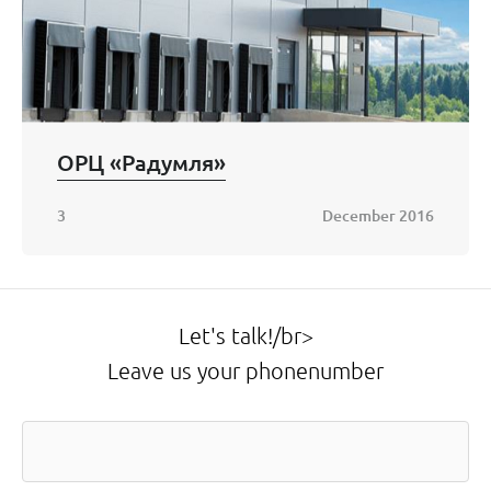
ОРЦ «Радумля»
3
December 2016
Let's talk!/br>
Leave us your phonenumber