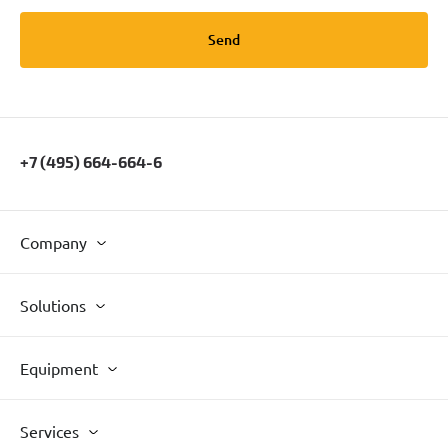
Send
+7 (495) 664-664-6
Company
Solutions
Equipment
Services