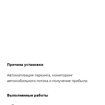
Причина установки
Автоматизация паркинга, мониторинг
автомобильного потока и получение прибыли.
Выполненные работы