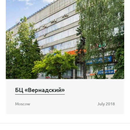
БЦ «Вернадский»
Moscow
July 2018