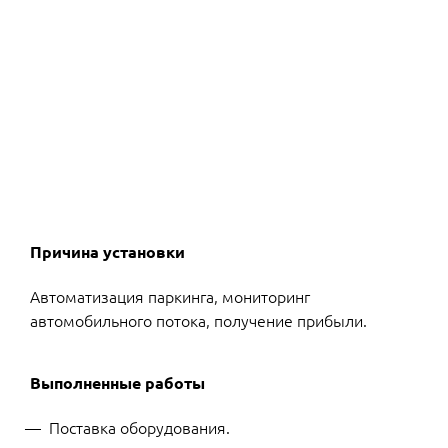
Причина установки
Автоматизация паркинга, мониторинг
автомобильного потока, получение прибыли.
Выполненные работы
Поставка оборудования.