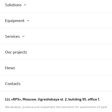
Solutions
Equipment
Services
Our projects
News
Contacts
LLL «RPS», Moscow, Ugreshskaya st. 2, building 95, office 1.
We develop, produce and implement the solutions for automation of paid