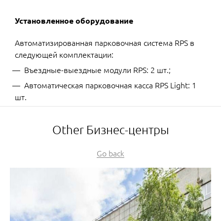
Установленное оборудование
Автоматизированная парковочная система RPS в
следующей комплектации:
Въездные-выездные модули RPS: 2 шт.;
Автоматическая парковочная касса RPS Light: 1
шт.
Other Бизнес-центры
Go back