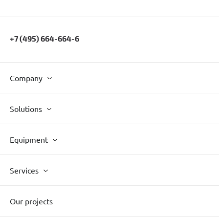
+7 (495) 664-664-6
Company
Solutions
Equipment
Services
Our projects