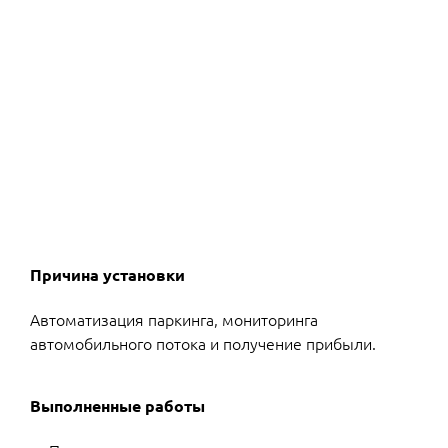
Причина установки
Автоматизация паркинга, мониторинга
автомобильного потока и получение прибыли.
Выполненные работы