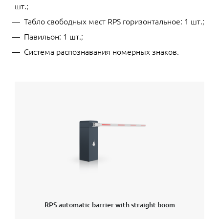
шт.;
Табло свободных мест RPS горизонтальное: 1 шт.;
Павильон: 1 шт.;
Система распознавания номерных знаков.
RPS automatic barrier with straight boom