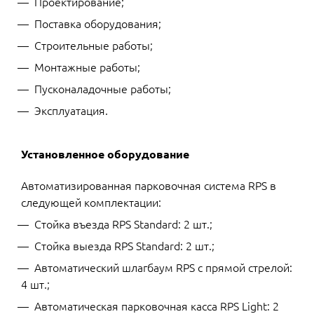
Проектирование;
Поставка оборудования;
Строительные работы;
Монтажные работы;
Пусконаладочные работы;
Эксплуатация.
Установленное оборудование
Автоматизированная парковочная система RPS в
следующей комплектации:
Стойка въезда RPS Standard: 2 шт.;
Стойка выезда RPS Standard: 2 шт.;
Автоматический шлагбаум RPS с прямой стрелой:
4 шт.;
Автоматическая парковочная касса RPS Light: 2