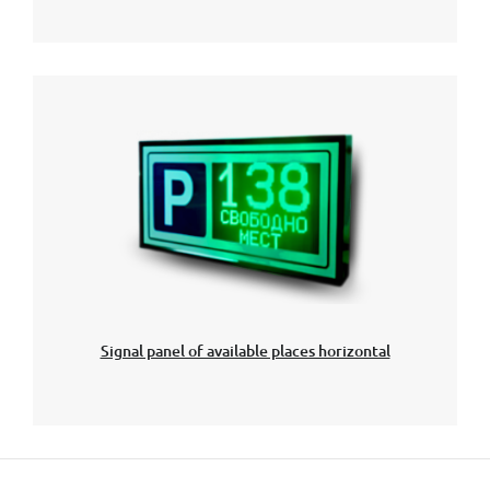
Signal panel of available places horizontal