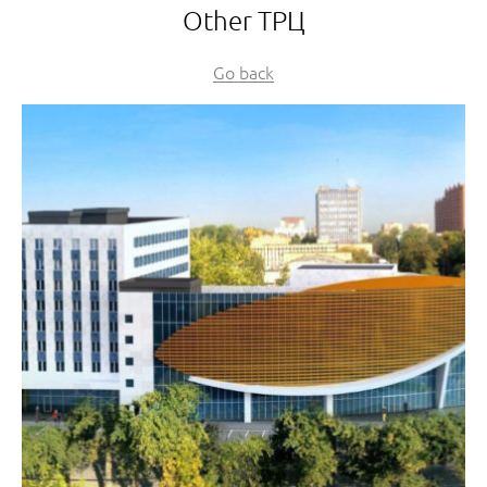
Other ТРЦ
Go back