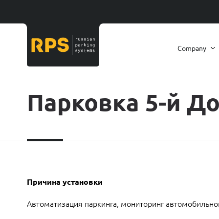
Company
Парковка 5-й Д
Причина установки
Автоматизация паркинга, мониторинг автомобильног