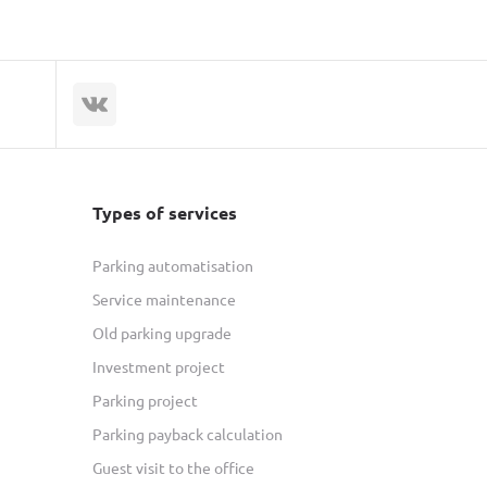
Types of services
Parking automatisation
Service maintenance
Old parking upgrade
Investment project
Parking project
Parking payback calculation
Guest visit to the office