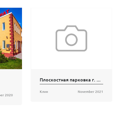
Плоскостная парковка г. Клин
Клин
November 2021
er 2020