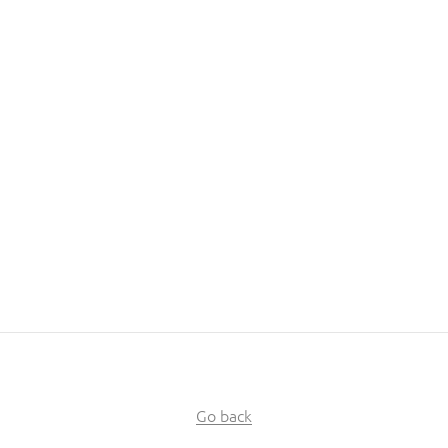
Go back