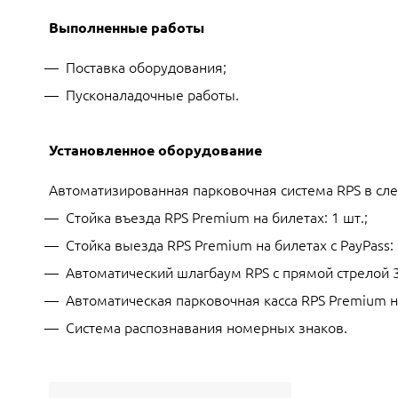
Выполненные работы
Поставка оборудования;
Пусконаладочные работы.
Установленное оборудование
Автоматизированная парковочная система RPS в сл
Стойка въезда RPS Premium на билетах: 1 шт.;
Стойка выезда RPS Premium на билетах с PayPass: 
Автоматический шлагбаум RPS с прямой стрелой 3 
Автоматическая парковочная касса RPS Premium на
Система распознавания номерных знаков.