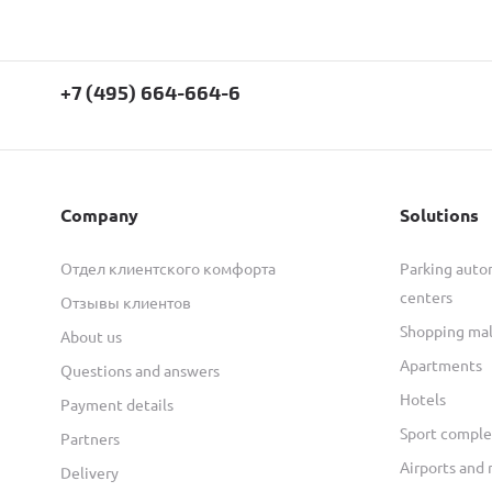
+7 (495) 664-664-6
Company
Solutions
Отдел клиентского комфорта
Parking autom
centers
Отзывы клиентов
Shopping mal
About us
Apartments
Questions and answers
Hotels
Payment details
Sport comple
Partners
Airports and 
Delivery