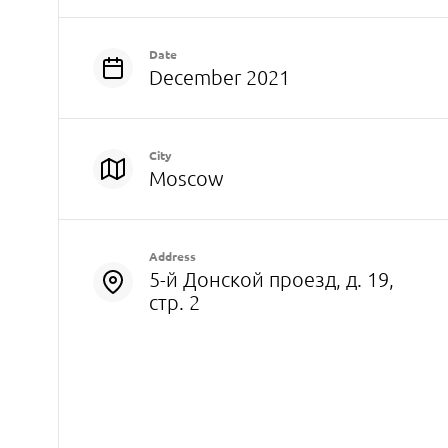
Date
December 2021
City
Moscow
Address
5-й Донской проезд, д. 19,
стр. 2