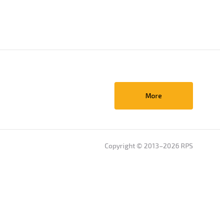
More
Copyright © 2013–2026 RPS