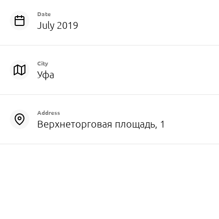
Date
July 2019
City
Уфа
Address
Верхнеторговая площадь, 1