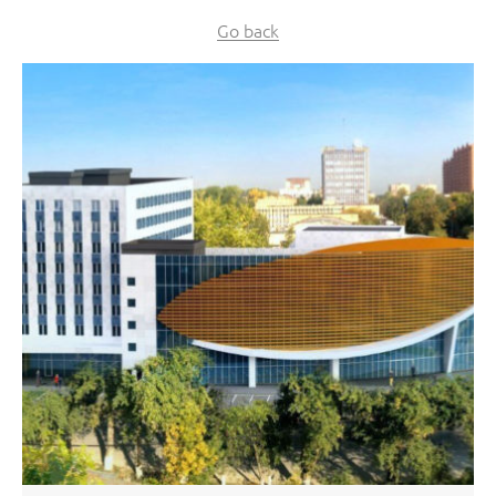
Go back