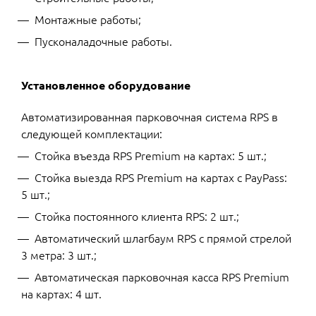
Монтажные работы;
Пусконаладочные работы.
Установленное оборудование
Автоматизированная парковочная система RPS в
следующей комплектации:
Стойка въезда RPS Premium на картах: 5 шт.;
Стойка выезда RPS Premium на картах с PayPass:
5 шт.;
Стойка постоянного клиента RPS: 2 шт.;
Автоматический шлагбаум RPS с прямой стрелой
3 метра: 3 шт.;
Автоматическая парковочная касса RPS Premium
на картах: 4 шт.