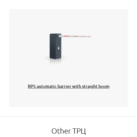
RPS automatic barrier with straight boom
Other ТРЦ