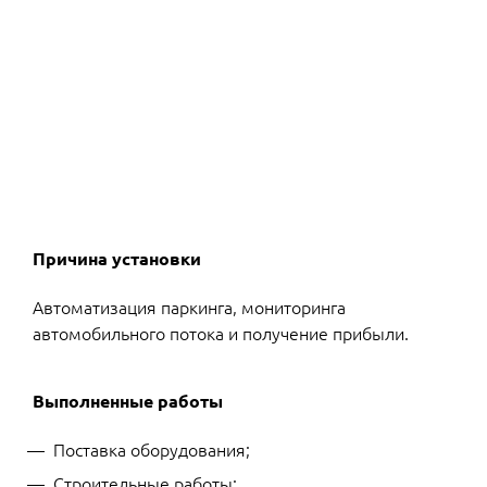
Причина установки
Автоматизация паркинга, мониторинга
автомобильного потока и получение прибыли.
Выполненные работы
Поставка оборудования;
Строительные работы;