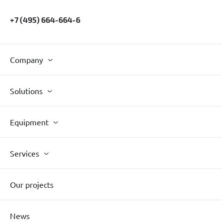
+7 (495) 664-664-6
Company
Solutions
Equipment
Services
Our projects
News