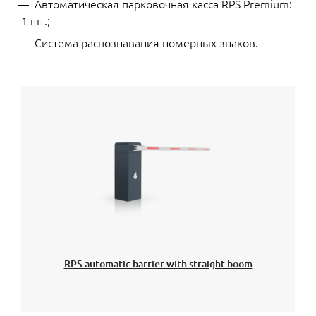
Автоматическая парковочная касса RPS Premium:
1 шт.;
Система распознавания номерных знаков.
RPS automatic barrier with straight boom