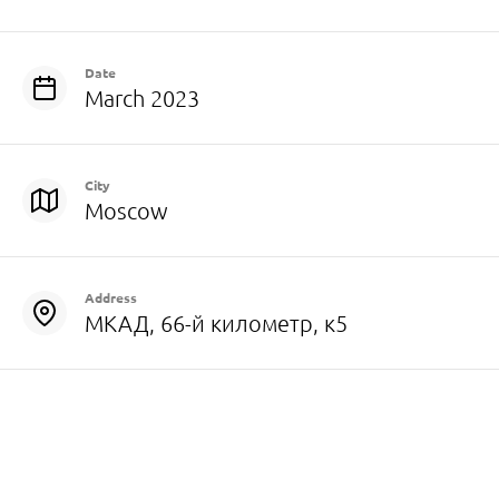
Date
March 2023
City
Moscow
Address
МКАД, 66-й километр, к5