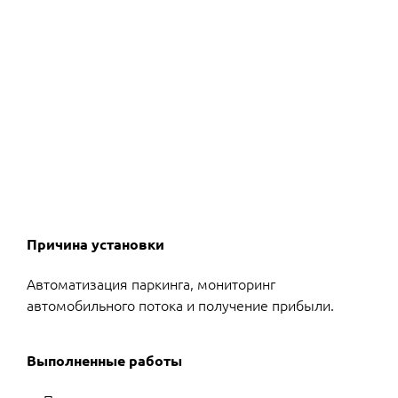
Причина установки
Автоматизация паркинга, мониторинг
автомобильного потока и получение прибыли.
Выполненные работы