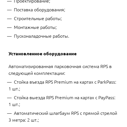
Проектирование;
Поставка оборудования;
Строительные работы;
Монтажные работы;
Пусконаладочные работы.
Установленное оборудование
Автоматизированная парковочная система RPS в
следующей комплектации:
Стойка въезда RPS Premium на картах с ParkPass:
1 шт.;
Стойка выезда RPS Premium на картах с PayPass:
1 шт.;
Автоматический шлагбаум RPS с прямой стрелой
3 метра: 2 шт.;