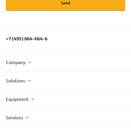
Send
+7 (495) 664-664-6
Company
Solutions
Equipment
Services