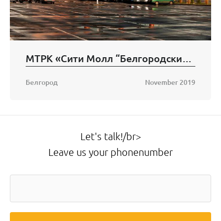
МТРК «Сити Молл “Белгородский”»
Белгород
November 2019
Let's talk!/br>
Leave us your phonenumber